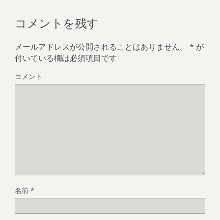
コメントを残す
メールアドレスが公開されることはありません。
*
が
付いている欄は必須項目です
コメント
名前
*