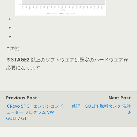
ご注意）
※
STAGE2
以上のソフトウエアは既定のハードウエアが
必要になります。
Previous Post
Next Post
Revo STG1 エンジンコンピ
修理 GOLF1 燃料タンク 洗浄
ューター プログラム VW
GOLF7 GTI