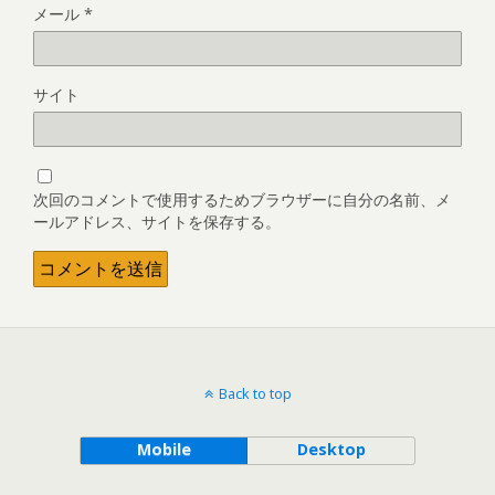
メール
*
サイト
次回のコメントで使用するためブラウザーに自分の名前、メ
ールアドレス、サイトを保存する。
Back to top
Mobile
Desktop