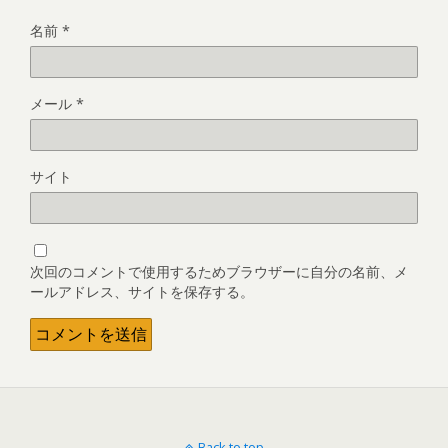
名前
*
メール
*
サイト
次回のコメントで使用するためブラウザーに自分の名前、メ
ールアドレス、サイトを保存する。
Back to top