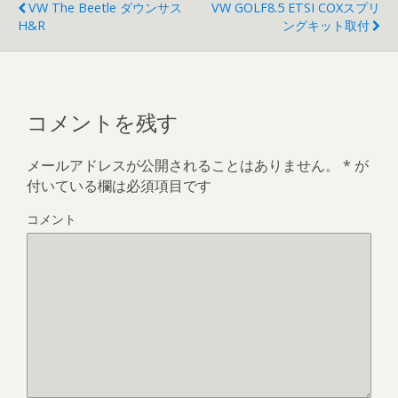
VW The Beetle ダウンサス
VW GOLF8.5 ETSI COXスプリ
H&R
ングキット取付
コメントを残す
メールアドレスが公開されることはありません。
*
が
付いている欄は必須項目です
コメント