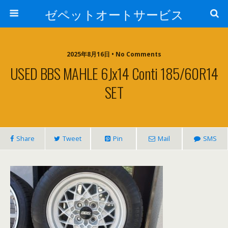
ゼペットオートサービス
2025年8月16日 • No Comments
USED BBS MAHLE 6Jx14 Conti 185/60R14
SET
Share
Tweet
Pin
Mail
SMS