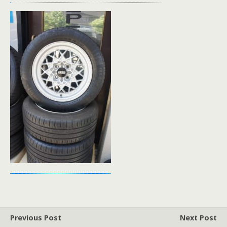
Previous Post
Next Post