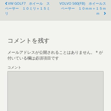
VW GOLF7 ホイール ス
VOLVO S60(FB) ホイールス
ペーサー １０ミリ＋１５ミ
ペーサー １０ｍｍ＋１５ｍ
リ
Ｍ
コメントを残す
メールアドレスが公開されることはありません。
*
が
付いている欄は必須項目です
コメント