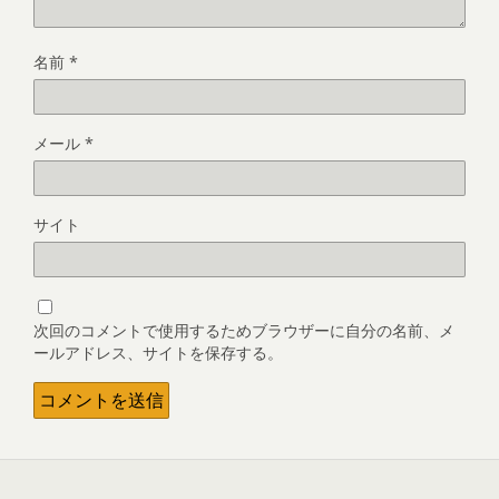
名前
*
メール
*
サイト
次回のコメントで使用するためブラウザーに自分の名前、メ
ールアドレス、サイトを保存する。