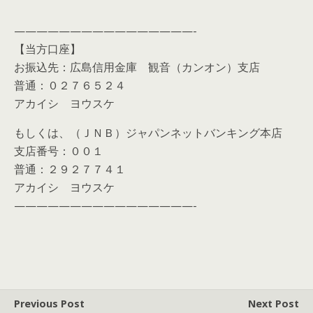
————————————————-
【当方口座】
お振込先：広島信用金庫 観音（カンオン）支店
普通：０２７６５２４
アカイシ ヨウスケ
もしくは、（ＪＮＢ）ジャパンネットバンキング本店
支店番号：００１
普通：２９２７７４１
アカイシ ヨウスケ
————————————————-
Previous Post
Next Post