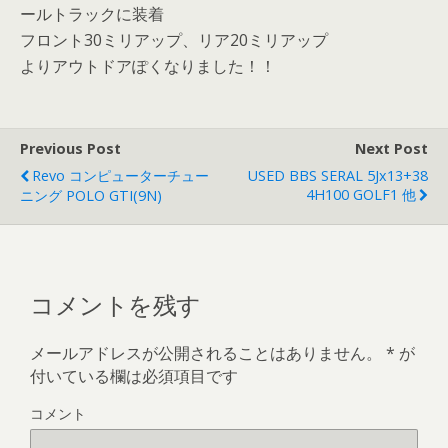
ールトラックに装着
フロント30ミリアップ、リア20ミリアップ
よりアウトドアぽくなりました！！
Previous Post
Next Post
Revo コンピューターチュー
USED BBS SERAL 5Jx13+38
4H100 GOLF1 他
ニング POLO GTI(9N)
コメントを残す
メールアドレスが公開されることはありません。
*
が
付いている欄は必須項目です
コメント