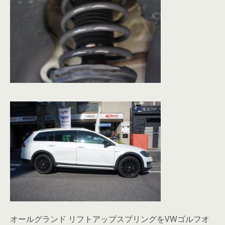
オールグランド リフトアップスプリングをVWゴルフオ