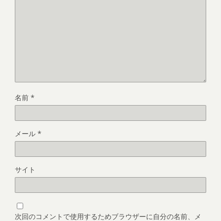
名前
*
メール
*
サイト
次回のコメントで使用するためブラウザーに自分の名前、メ