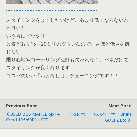
スタイリングをよくしたいけど、あまり低くならない方
が良いと
いう方にピッタリ
公表どおり15～20ミリのダウンなので、さほど低さを感
じない
乗り心地やコーナリング性能も失われなく、バネだけで
スタイリングが良くなります！
コスパのいい「おとなし目」チューニングです！！
Previous Post
Next Post
USED BBS MAHLE 6Jx14
H&R ホイールスペーサー 8mm
Conti 185/60R14 SET
GOLF2 Etc.