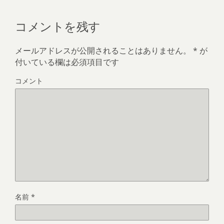
コメントを残す
メールアドレスが公開されることはありません。
*
が
付いている欄は必須項目です
コメント
名前
*