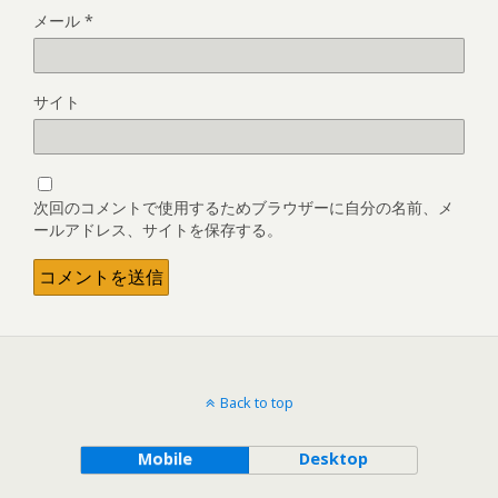
メール
*
サイト
次回のコメントで使用するためブラウザーに自分の名前、メ
ールアドレス、サイトを保存する。
Back to top
Mobile
Desktop