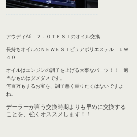
アウディA6 ２．０ＴＦＳＩのオイル交換
長持ちオイルのＮＥＷＥＳＴピュアポリエステル ５Ｗ
４０
オイルはエンジンの調子を上げる大事なパーツ！！ 適
当なものはダメダメです。
何百万もするお宝を、調子悪く乗りたくはないですよ
ね。
デーラーが言う交換時期よりも早めに交換する
ことを、強くオススメします！！