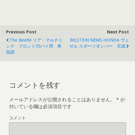
Previous Post
Next Post
The Beetle リア・マルチリ
BILSTEIN NEWS HONDA ヴェ
ンク フロント55パイ用 車
ゼル スポーツダンパー 完成
高調
コメントを残す
メールアドレスが公開されることはありません。
*
が
付いている欄は必須項目です
コメント