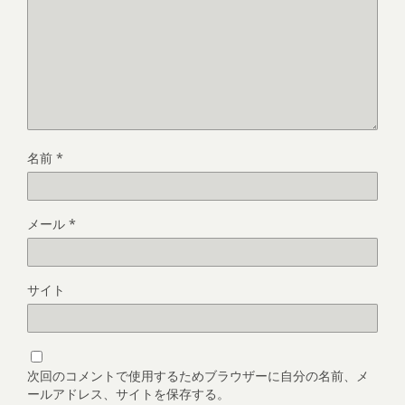
名前
*
メール
*
サイト
次回のコメントで使用するためブラウザーに自分の名前、メ
ールアドレス、サイトを保存する。