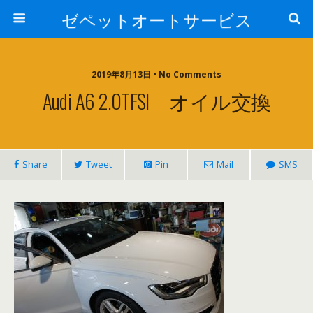
ゼペットオートサービス
2019年8月13日 • No Comments
Audi A6 2.0TFSI オイル交換
Share
Tweet
Pin
Mail
SMS