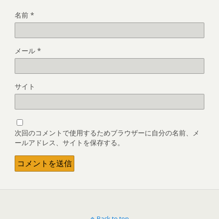
名前
*
メール
*
サイト
次回のコメントで使用するためブラウザーに自分の名前、メ
ールアドレス、サイトを保存する。
Back to top