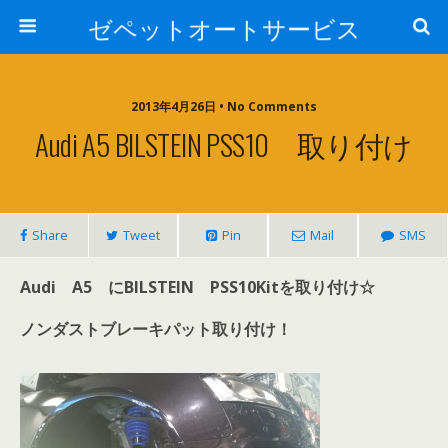
ゼペットオートサービス
2013年4月26日 • No Comments
Audi A5 BILSTEIN PSS10 取り付け
Share
Tweet
Pin
Mail
SMS
Audi A5 にBILSTEIN PSS10Kitを取り付け☆
ノンダストブレーキパット取り付け！