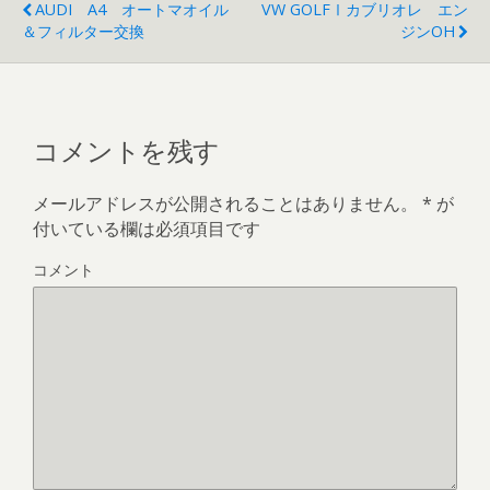
AUDI A4 オートマオイル
VW GOLFⅠカブリオレ エン
＆フィルター交換
ジンOH
コメントを残す
メールアドレスが公開されることはありません。
*
が
付いている欄は必須項目です
コメント