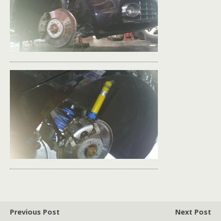
Previous Post
Next Post