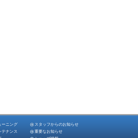
ューニング
スタッフからのお知らせ
ンテナンス
重要なお知らせ